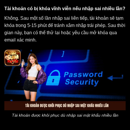
Tài khoản có bị khóa vĩnh viễn nếu nhập sai nhiều lần?
Không. Sau một số lần nhập sai liên tiếp, tài khoản sẽ tạm
khóa trong 5-15 phút để tránh xâm nhập trái phép. Sau thời
gian này, bạn có thể thử lại hoặc yêu cầu mở khóa qua
email xác minh.
Tài khoản được khôi phục dù nhập sai mật khẩu nhiều lần