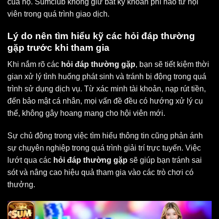
của họ. Sumclub không giữ bất kỳ khoản phí nào từ hội
viên trong quá trình giao dịch.
Lý do nên tìm hiểu kỹ các hỏi đáp thường
gặp trước khi tham gia
Khi nắm rõ các
hỏi đáp thường gặp
, bạn sẽ tiết kiệm thời
gian xử lý tình huống phát sinh và tránh bị động trong quá
trình sử dụng dịch vụ. Từ xác minh tài khoản, nạp rút tiền,
đến bảo mật cá nhân, mọi vấn đề đều có hướng xử lý cụ
thể, không gây hoang mang cho hội viên mới.
Sự chủ động trong việc tìm hiểu thông tin cũng phản ánh
sự chuyên nghiệp trong quá trình giải trí trực tuyến. Việc
lướt qua các
hỏi đáp thường gặp
sẽ giúp bạn tránh sai
sót và nâng cao hiệu quả tham gia vào các trò chơi có
thưởng.