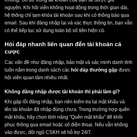
nguyên. Khi hội viên không hoạt động trong thời gian dài,
hệ thống chỉ tạm khóa tài khoản sau khi có thông báo qua
email. Sau khi đăng nhập lại và xác thực thông tin, bạn vẫn
có thể tiếp tục sử dụng toàn bộ số tiền hiện có.
Hỏi đáp nhanh liên quan đến tài khoản cá
cược
Các vấn đề như đăng nhập, bảo mật và xác minh danh tính
luôn nằm trong danh sách các
hỏi đáp thường gặp
được
hội viên quan tâm nhiều nhất.
Không đăng nhập được tài khoản thì phải làm gì?
Khi gặp lỗi đăng nhập, bạn nên kiểm tra lại mật khẩu và
tên tài khoản đã nhập đúng chưa. Trong trường hợp quên
mật khẩu, hãy chọn tính năng “Quên mật khẩu” để khôi
phục thông qua email hoặc số điện thoại. Nếu vẫn không
vào được, đội ngũ CSKH sẽ hỗ trợ 24/7.