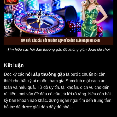
Tìm hiểu các hỏi đáp thường gặp để không gián đoạn khi chơi
Kết luận
Đọc kỹ các
hỏi đáp thường gặp
là bước chuẩn bị cần
thiết cho bất kỳ ai muốn tham gia Sumclub một cách an
toàn và hiệu quả. Từ độ uy tín, tài khoản, dịch vụ cho đến
rút tiền, mọi vấn đề đều có câu trả lời rõ ràng. Nếu còn bất
kỳ băn khoăn nào khác, đừng ngần ngại tìm đến trung tâm
hỗ trợ để được giải đáp đầy đủ nhất.