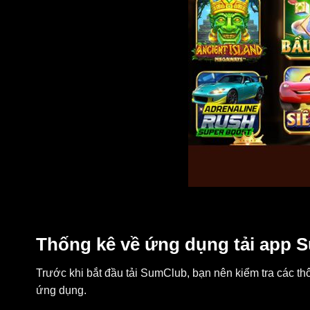
Thống kê về ứng dụng tải app S
Trước khi bắt đầu tải SumClub, bạn nên kiểm tra các thô
ứng dụng.