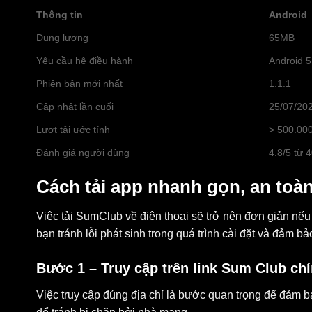
Thông tin
Android
Dung lượng
65MB
Yêu cầu hệ điều hành
Android 5
Phiên bản mới nhất
1.1.1
Cập nhật lần cuối
25/07/20
Lượt tải ước tính
> 500.00
Đánh giá người dùng
4.8/5 từ 
Cách tải app nhanh gọn, an toàn
Việc tải SumClub về điện thoại sẽ trở nên đơn giản nế
bạn tránh lỗi phát sinh trong quá trình cài đặt và đảm bả
Bước 1 – Truy cập trên link Sum Club ch
Việc truy cập đúng địa chỉ là bước quan trọng để đảm 