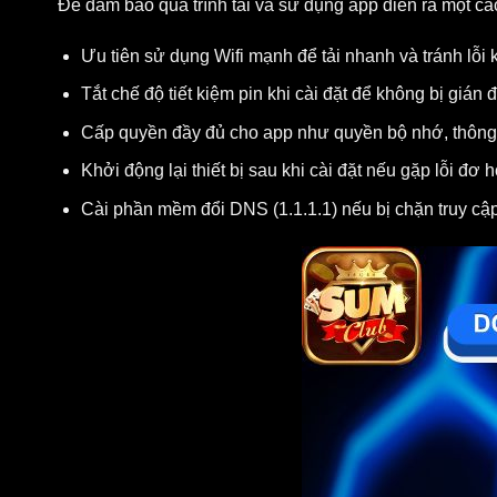
Để đảm bảo quá trình tải và sử dụng app diễn ra một cá
Ưu tiên sử dụng Wifi mạnh để tải nhanh và tránh lỗi k
Tắt chế độ tiết kiệm pin khi cài đặt để không bị gián 
Cấp quyền đầy đủ cho app như quyền bộ nhớ, thông 
Khởi động lại thiết bị sau khi cài đặt nếu gặp lỗi đơ
Cài phần mềm đổi DNS (1.1.1.1) nếu bị chặn truy cập