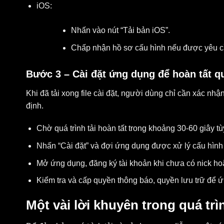
iOS:
Nhấn vào nút “Tải bản iOS”.
Chấp nhận hồ sơ cấu hình nếu được yêu cầu.
Bước 3 – Cài đặt ứng dụng để hoàn tất q
Khi đã tải xong file cài đặt, người dùng chỉ cần xác nh
định.
Chờ quá trình tải hoàn tất trong khoảng 30-60 giây t
Nhấn “Cài đặt” và đợi ứng dụng được xử lý cấu hình
Mở ứng dụng, đăng ký tài khoản khi chưa có nick ho
Kiểm tra và cấp quyền thông báo, quyền lưu trữ để
Một vài lời khuyên trong quá trì