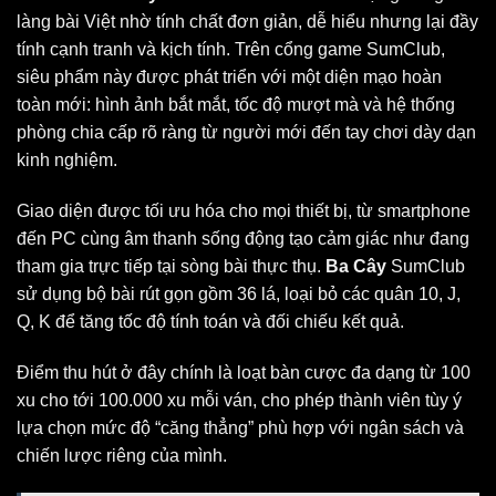
làng bài Việt nhờ tính chất đơn giản, dễ hiểu nhưng lại đầy
tính cạnh tranh và kịch tính. Trên cổng game SumClub,
siêu phẩm này được phát triển với một diện mạo hoàn
toàn mới: hình ảnh bắt mắt, tốc độ mượt mà và hệ thống
phòng chia cấp rõ ràng từ người mới đến tay chơi dày dạn
kinh nghiệm.
Giao diện được tối ưu hóa cho mọi thiết bị, từ smartphone
đến PC cùng âm thanh sống động tạo cảm giác như đang
tham gia trực tiếp tại sòng bài thực thụ.
Ba Cây
SumClub
sử dụng bộ bài rút gọn gồm 36 lá, loại bỏ các quân 10, J,
Q, K để tăng tốc độ tính toán và đối chiếu kết quả.
Điểm thu hút ở đây chính là loạt bàn cược đa dạng từ 100
xu cho tới 100.000 xu mỗi ván, cho phép thành viên tùy ý
lựa chọn mức độ “căng thẳng” phù hợp với ngân sách và
chiến lược riêng của mình.