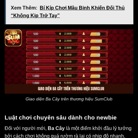
Xem Thêm:
Bí Kíp Chơi Mậu Binh Khiến Đối Thủ
“Không Kịp Trở Tay”
Giao diện Ba Cây trên thương hiệu SumClub
Luật chơi chuyên sâu dành cho newbie
Đối với người mới,
Ba Cây
là một điểm khởi đầu lý tưởng
bởi cách chơi không quá rườm rà lại có nhịp độ nhanh.