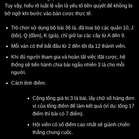
Tuy vậy, hiểu rõ luật lệ vẫn là yếu tố tiên quyết để không bị
bỡ ngỡ khi bước vào bàn cược thực tế.
Trò chơi sử dụng bộ bài 36 lá, đã loại bỏ các quân 10, J
(bồi), Q (đầm), K (già), chỉ giữ lại các cây từ A đến 9.
Mỗi ván có thể bắt đầu từ 2 đến tối đa 12 thành viên.
Khi đủ người tham gia và hoàn tất việc đặt cược, hệ
thống sẽ tiến hành chia bài ngẫu nhiên 3 lá cho mỗi
người.
Cách tính điểm:
Cộng tổng giá trị 3 lá bài, lấy chữ số hàng đơn
vị của tổng điểm để làm kết quả (ví dụ: tổng 17
điểm thì bài có 7 điểm).
Hội viên có số điểm cao nhất sẽ giành chiến
thắng chung cuộc.