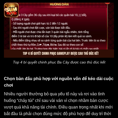
Top 4 bí quyết chinh phục Ba Cây được cao thủ đúc kết
Chọn bàn đấu phù hợp với nguồn vốn để kéo dài cuộc
chơi
Nhiều người thường bỏ qua yếu tố này và rơi vào tình
huống “cháy túi” chỉ sau vài ván vì chọn nhầm bàn cược
vượt quá khả năng tài chính. Điều quan trọng nhất khi mới
bắt đầu là phải chọn đúng mức độ phù hợp để duy trì thời