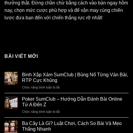
thưởng thật. Đừng chần chừ bằng cách vào bàn ngay hôm
nay, chọn mức cược phù hợp và để vận may cùng chiến
lược đưa bạn đến với chiến thắng rực rỡ nhất!
BÀI VIẾT MỚI
Binh Xập Xám SumClub | Bùng Nổ Từng Ván Bài,
RTP Cực Khủng
Chức năng bình luận bị tắt
ở
Binh
Xập
Poker SumClub – Hướng Dẫn Đánh Bài Online
Xám
Từ A Đến Z
SumClub
Chức năng bình luận bị tắt
ở
|
Poker
Bùng
SumClub
Ba Cây Là Gì? Luật Chơi, Cách So Bài Và Mẹo
Nổ
–
Từng
Thắng Nhanh
Hướng
Ván