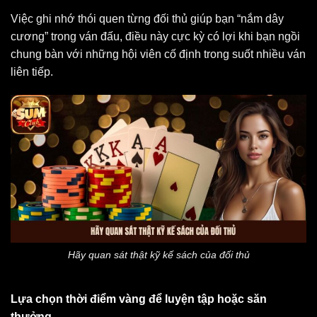
Việc ghi nhớ thói quen từng đối thủ giúp bạn “nắm dây
cương” trong ván đấu, điều này cực kỳ có lợi khi bạn ngồi
chung bàn với những hội viên cố định trong suốt nhiều ván
liên tiếp.
Hãy quan sát thật kỹ kế sách của đối thủ
Lựa chọn thời điểm vàng để luyện tập hoặc săn
thưởng