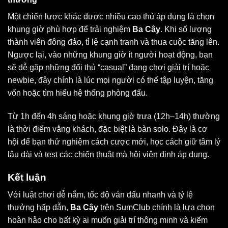
Một chiến lược khác được nhiều cao thủ áp dụng là chọn
khung giờ phù hợp để trải nghiệm
Ba Cây
. Khi số lượng
thành viên đông đảo, tỉ lệ cạnh tranh và thua cuộc tăng lên.
Ngược lại, vào những khung giờ ít người hoạt động, bạn
sẽ dễ gặp những đối thủ “casual” đang chơi giải trí hoặc
newbie, đây chính là lúc mọi người có thể tập luyện, tăng
vốn hoặc tìm hiểu hệ thống phòng đấu.
Từ 1h đến 4h sáng hoặc khung giờ trưa (12h–14h) thường
là thời điểm vắng khách, đặc biệt là bàn solo. Đây là cơ
hội để bạn thử nghiệm cách cược mới, học cách giữ tâm lý
lâu dài và test các chiến thuật mà hội viên định áp dụng.
Kết luận
Với luật chơi dễ nắm, tốc độ ván đấu nhanh và tỷ lệ
thưởng hấp dẫn,
Ba Cây
trên SumClub chính là lựa chọn
hoàn hảo cho bất kỳ ai muốn giải trí thông minh và kiếm