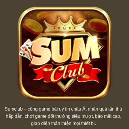
Mắn,
Quả
Trúng
Quà
Cực
Đã
Sumclub
– cổng game bài uy tín châu Á, nhận quà tân thủ
hấp dẫn, chơi game đổi thưởng siêu mượt, bảo mật cao,
giao diện thân thiện mọi thiết bị.