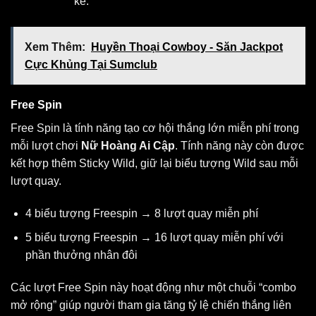
kể.
Xem Thêm:
Huyền Thoại Cowboy - Săn Jackpot
Cực Khủng Tại Sumclub
Free Spin
Free Spin là tính năng tạo cơ hội thắng lớn miễn phí trong
mỗi lượt chơi
Nữ Hoàng Ai Cập
. Tính năng này còn được
kết hợp thêm Sticky Wild, giữ lại biểu tượng Wild sau mỗi
lượt quay.
4 biểu tượng Freespin → 8 lượt quay miễn phí
5 biểu tượng Freespin → 16 lượt quay miễn phí với
phần thưởng nhân đôi
Các lượt Free Spin này hoạt động như một chuỗi “combo
mở rộng” giúp người tham gia tăng tỷ lệ chiến thắng liên