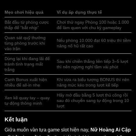
Mẹo chơi hiệu quả
Ví dụ áp dụng thực tế
Bắt đầu từ phòng cược
Chơi thử ngay Phòng 100 hoặc 1.000
thấp để “bắt nhịp”
để làm quen với chu kỳ gameplay
Quan sát quỹ thưởng
Nếu phòng 10.000 đạt 60 triệu thì tiềm
từng phòng trước khi
năng nổ hũ rất cao
vào trận
Dừng lại khi đang lãi để
Sau khi chiến thắng liên tiếp 3–5 lượt
tránh tình trạng mất
thì nên ngừng nghỉ tầm vài phút
trắng
Canh Bonus xuất hiện
Khi vừa ra biểu tượng BONUS thì nên
nhiều để all-in nhẹ
nâng mức kèo trong lượt kế tiếp
Hãy mở đầu bằng 5 lượt thủ công rồi
Xen kẽ quay tay – quay
sau đó chuyển sang tự động trong 10
tự động thông minh
lượt
Kết luận
Giữa muôn vàn tựa game slot hiện nay,
Nữ Hoàng Ai Cậ
p