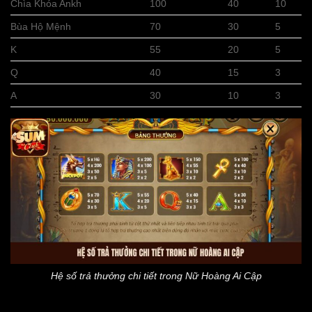
Chìa Khóa Ankh
100
40
10
Bùa Hộ Mệnh
70
30
5
K
55
20
5
Q
40
15
3
A
30
10
3
Hệ số trả thưởng chi tiết trong Nữ Hoàng Ai Cập