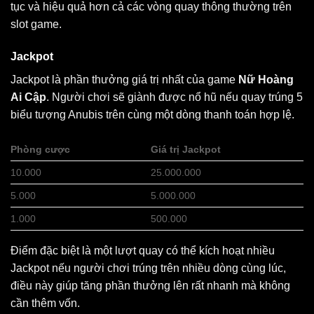
tục và hiệu quả hơn cả các vòng quay thông thường trên
slot game.
Jackpot
Jackpot là phần thưởng giá trị nhất của game
Nữ Hoàng
Ai Cập
. Người chơi sẽ giành được nổ hũ nếu quay trúng 5
biểu tượng Anubis trên cùng một dòng thanh toán hợp lệ.
Phòng cược
Giá trị Jackpot
10.000
25.000.000
5.000
5.000.000
1.000
500.000
Điểm đặc biệt là một lượt quay có thể kích hoạt nhiều
Jackpot nếu người chơi trúng trên nhiều dòng cùng lúc,
điều này giúp tăng phần thưởng lên rất nhanh mà không
cần thêm vốn.