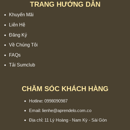
TRANG HƯỚNG DẪN
Khuyến Mãi
Liên Hệ
Đăng Ký
Về Chúng Tôi
FAQs
Tải Sumclub
CHĂM SÓC KHÁCH HÀNG
Hotline:
0998090987
Email:
lienhe@aprendelo.com.co
Địa chỉ:
11 Lý Hoàng - Nam Kỳ - Sài Gòn