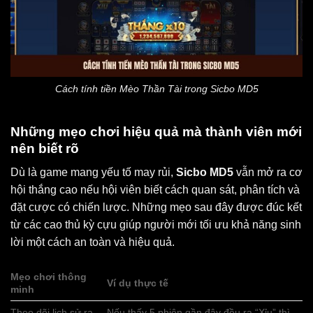
Cách tính tiền Mèo Thần Tài trong Sicbo MD5
Những mẹo chơi hiệu quả mà thành viên mới
nên biết rõ
Dù là game mang yếu tố may rủi,
Sicbo MD5
vẫn mở ra cơ
hội thắng cao nếu hội viên biết cách quan sát, phân tích và
đặt cược có chiến lược. Những mẹo sau đây được đúc kết
từ các cao thủ kỳ cựu giúp người mới tối ưu khả năng sinh
lời một cách an toàn và hiệu quả.
Mẹo chơi thông
Ví dụ thực tế
minh
Theo dõi lịch sử ra
Nếu thấy 5 phiên gần đây đều ra “Xỉu” thì