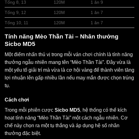
Tổng 8, 13
120M
1 ăn 9
Tổng 9, 12
120M
1 ăn 7
Tổng 10, 11
120M
1 ăn 7
Tính năng Mèo Thần Tài – Nhân thưởng
Sicbo MD5
Một điểm nhấn thú vị trong mỗi ván chơi chính là tính năng
thưởng ngẫu nhiên mang tên “Mèo Thần Tài”. Đây vừa là
một yếu tố giải trí mà vừa là cơ hội vàng để thành viên tăng
lợi nhuận lên gấp nhiều lần nếu may mắn được chọn trúng
tụ.
Cách chơi
Trong mỗi phiên cược
Sicbo MD5
, hệ thống có thể kích
hoạt tính năng “Mèo Thần Tài” một cách ngẫu nhiên. Cơ
chế này chọn ra một tụ thắng và áp dụng hệ số nhân
thưởng đặc biệt.