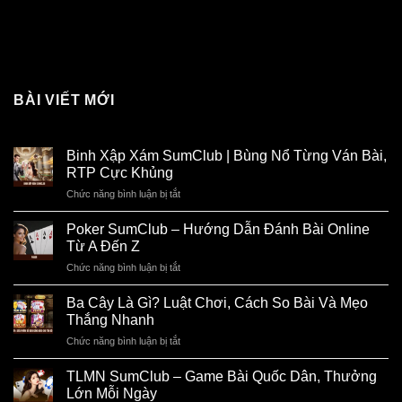
BÀI VIẾT MỚI
Binh Xập Xám SumClub | Bùng Nổ Từng Ván Bài,
RTP Cực Khủng
Chức năng bình luận bị tắt
ở
Binh
Xập
Poker SumClub – Hướng Dẫn Đánh Bài Online
Xám
Từ A Đến Z
SumClub
Chức năng bình luận bị tắt
ở
|
Poker
Bùng
SumClub
Ba Cây Là Gì? Luật Chơi, Cách So Bài Và Mẹo
Nổ
–
Từng
Thắng Nhanh
Hướng
Ván
Chức năng bình luận bị tắt
ở
Dẫn
Bài,
Ba
Đánh
RTP
Cây
TLMN SumClub – Game Bài Quốc Dân, Thưởng
Bài
Cực
Là
Online
Lớn Mỗi Ngày
Khủng
Gì?