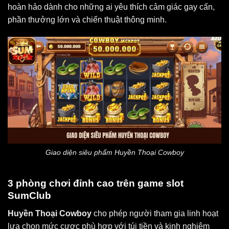
hoàn hảo dành cho những ai yêu thích cảm giác gay cấn,
phần thưởng lớn và chiến thuật thông minh.
Giao diện siêu phẩm Huyền Thoại Cowboy
3 phòng chơi đỉnh cao trên game slot
SumClub
Huyền Thoại Cowboy
cho phép người tham gia linh hoạt
lựa chọn mức cược phù hợp với túi tiền và kinh nghiệm