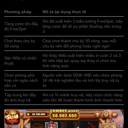
Phương pháp
Mô tả áp dụng thực tế
Khi đã xuất hiện 2 biểu tượng FreeSpin, hãy
Tăng cược khi đầy
tăng cược để tối ưu phần thưởng nếu trúng
đủ FreeSpin
3
Chơi theo chu kỳ
Chia chơi thành chu kỳ 30 vòng, sau mỗi
30 vòng
chu kỳ nên đổi phòng hoặc nghỉ ngơi
Khi thấy Wild xuất hiện nhiều ở cuộn 2 và 3
Săn Wild có chiến
thì nên tiếp tục quay tay thay vì chọn lựa
thuật
tính năng auto
Chọn phòng phù
Nguồn vốn dưới 500K VND nên chọn phòng
hợp với ngân sách
1K để trải nghiệm lâu và tích lũy truy nã từ
sẵn có
từ
Tập trung khi đầy
Khi có ⅗ mảnh truy nã, hãy chọn chức năng
đủ ảnh truy nã
siêu tốc để hoàn thành hình ảnh nhanh hơn