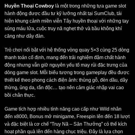
Huyền Thoại Cowboy
là một trong những tựa game slot
hành động được đầu tư kỹ lưỡng nhất tại SumClub, tái
hiện khung cảnh miền viễn Tây huyền thoại với những tay
súng máu lửa, cuộc truy nã nghẹt thở và bầu không khí
căng như dây đàn.
Trò chơi nổi bật với hệ thống vòng quay 5×3 cùng 25 dòng
thanh toán cố định, mang đến trải nghiệm đậm chất hành
động nhưng vẫn giữ nguyên yếu tố may rủi đặc trưng của
dòng game slot. Mỗi biểu tượng trong gameplay đều được
thiết kế theo phong cách điện ảnh: thùng gỗ, đèn dầu, dây
thừng, ủng da, rắn độc… tạo nên cảm giác nhập vai cao
bồi chân thực.
Game tích hợp nhiều tính năng cao cấp như Wild nhân
đến x8000, Bonus mở minigame, Freespin lên đến 18 lượt
và đặc biệt là cơ chế “Truy Nã – Săn Thưởng” có thể kích
hoạt phần quà lên đến hàng chục triệu. Đây là lựa chọn