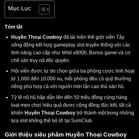
Mục Lục
Tóm tắt
Huyền Thoại Cowboy
đã tái hiện thế giới viễn Tây
sống động kết hợp gameplay slot truyền thống với các
tính năng cao cấp như Wild x8000, Bonus game và cơ
chế săn truy nã độc quyền.
Hội viên được tự do chọn giữa ba phòng cược linh hoạt
từ 1.000 đến 10.000 xu, mỗi phòng đều có quỹ thưởng
riêng phù hợp cả với người mới lẫn cao thủ săn hũ.
Tỷ lệ nổ hũ hấp dẫn lên đến 50 triệu đồng cùng hàng
loạt mẹo chơi hiệu quả được cộng đồng đúc kết, tất cả
khiến
Huyền Thoại Cowboy
trở thành một trong những
tựa slot không thể bỏ lỡ tại SumClub.
Giới thiệu siêu phẩm Huyền Thoại Cowboy