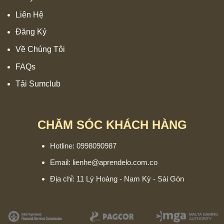
Liên Hệ
Đăng Ký
Về Chúng Tôi
FAQs
Tải Sumclub
CHĂM SÓC KHÁCH HÀNG
Hotline:
0998090987
Email:
lienhe@aprendelo.com.co
Địa chỉ:
11 Lý Hoàng - Nam Kỳ - Sài Gòn