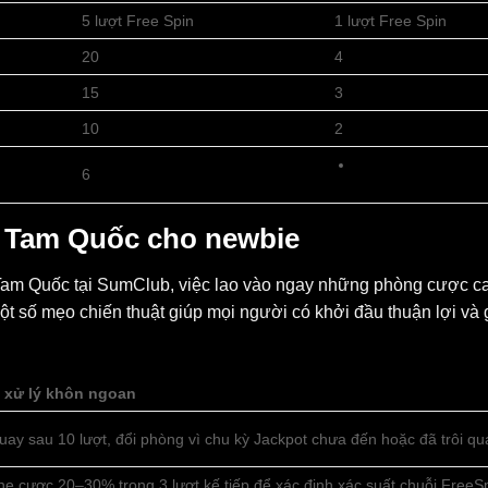
5 lượt Free Spin
1 lượt Free Spin
20
4
15
3
10
2
6
a Tam Quốc cho newbie
 Tam Quốc tại SumClub, việc lao vào ngay những phòng cược c
một số mẹo chiến thuật giúp mọi người có khởi đầu thuận lợi và 
xử lý khôn ngoan
ay sau 10 lượt, đổi phòng vì chu kỳ Jackpot chưa đến hoặc đã trôi qu
ẹ cược 20–30% trong 3 lượt kế tiếp để xác định xác suất chuỗi FreeS