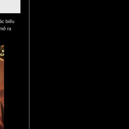
Vòng
Thuật
Quay
Hiệu
May
Quả
Mắn,
ác biểu
Trúng
Quà
 mở ra
Cực
Đã