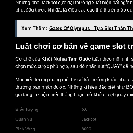
Những pha Jackpot cực đại thường xuất hiện bất ngờ nê
phút đầu trước khi đặt là điều các cao thủ thường áp dụ
Xem Thêm:
Gates Of Olympus - Tựa Slot Thần T
Luật chơi cơ bản về game slot 
Cơ chế của
Khởi Nghĩa Tam Quốc
tuân theo mô hình s
chọn mức cược phù hợp, sau đó nhấn nút “QUAY” để hệ
Mỗi biểu tượng mang một hệ số trả thưởng khác nhau, v
thưởng bạn nhận được. Những kí hiệu đặc biệt như BON
gia tăng cơ hội chiến thắng hoặc mở khóa lượt quay mi
Biểu tượng
5X
Quan Vũ
Jackpot
Bình Vàng
8000