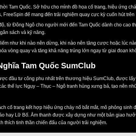
thời Tam Quốc. Sở hữu cho mình đồ họa cổ trang, hiệu ứng ch
, FreeSpin để mang đến trải nghiệm quay cực kỳ cuốn hút trê
độ, từ Đông Ngô cho người mới đến Tam Quốc dành cho cao th
gân sách và kỹ năng.
iểm như khi nào nên dừng, khi nào nên tăng cược hoặc lúc nà
óa vòng quay và tăng khả năng trúng lớn ngay từ giai đoạn kh
 Nghĩa Tam Quốc SumClub
ược đầu tư công phu nhất trên thương hiệu SumClub, được lấ
các thế lực Ngụy – Thục – Ngô tranh hùng xưng bá, tạo nên nh
h cổ trang kết hợp hiệu ứng cháy nổ bắt mắt, mô phỏng sinh 
áo hay Lữ Bố. Âm thanh được xây dựng như một bản giao hưở
ch thích tinh thần chiến đấu của người trải nghiệm.