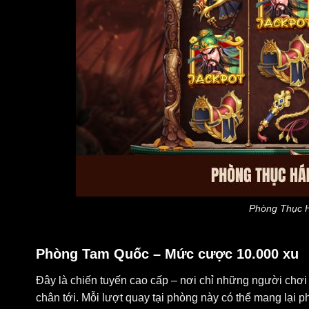
Phòng Thục H
Phòng Tam Quốc – Mức cược 10.000 xu
Đây là chiến tuyến cao cấp – nơi chỉ những người chơi
chân tới. Mỗi lượt quay tại phòng này có thể mang lại 