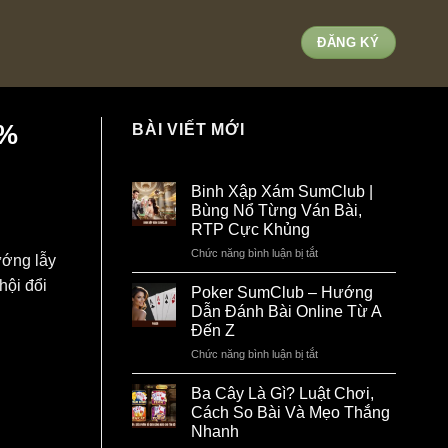
ĐĂNG KÝ
5%
BÀI VIẾT MỚI
Binh Xập Xám SumClub |
Bùng Nổ Từng Ván Bài,
RTP Cực Khủng
Chức năng bình luận bị tắt
ở
ướng lẫy
Binh
hội đổi
Xập
Poker SumClub – Hướng
Xám
Dẫn Đánh Bài Online Từ A
SumClub
Đến Z
|
Chức năng bình luận bị tắt
ở
Bùng
Poker
Nổ
SumClub
Từng
Ba Cây Là Gì? Luật Chơi,
–
Ván
Cách So Bài Và Mẹo Thắng
Hướng
Bài,
Nhanh
Dẫn
RTP